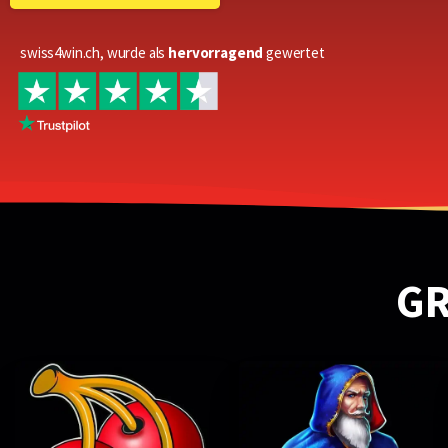
swiss4win.ch, wurde als
hervorragend
gewertet
G