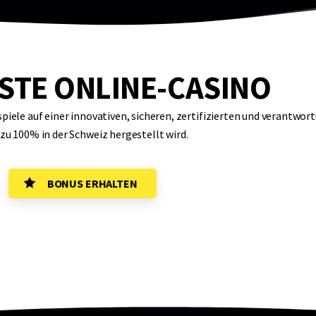
STE
ONLINE-CASINO
piele auf einer innovativen, sicheren, zertifizierten und verantw
 zu 100% in der Schweiz hergestellt wird.
BONUS ERHALTEN