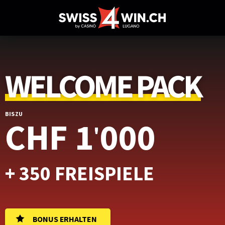
WELCOME PACK
BIS ZU
CHF 1
000
'
+ 350 FREISPIELE
BONUS ERHALTEN