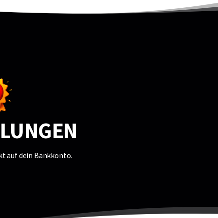
HLUNGEN
kt auf dein Bankkonto.