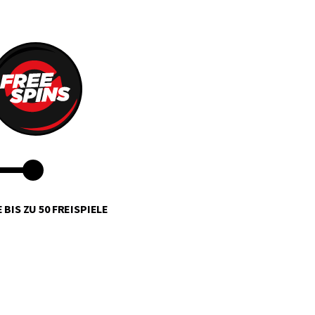
 BIS ZU 50 FREISPIELE